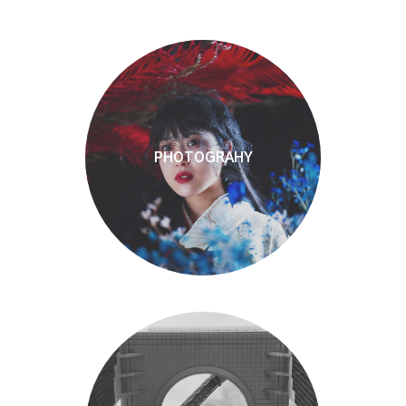
PHOTOGRAHY