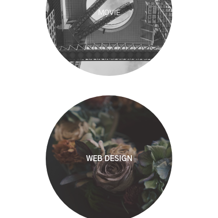
MOVIE
WEB DESIGN