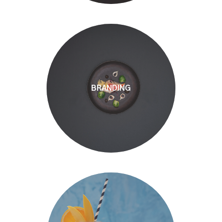
BRANDING