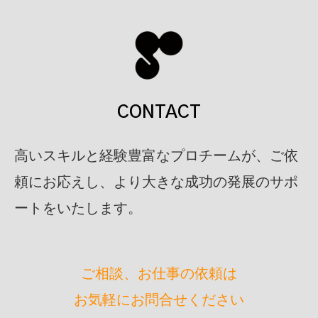
CONTACT
高いスキルと経験豊富なプロチームが、ご依
頼にお応えし、より大きな成功の発展のサポ
ートをいたします。
ご相談、お仕事の依頼は
お気軽にお問合せください