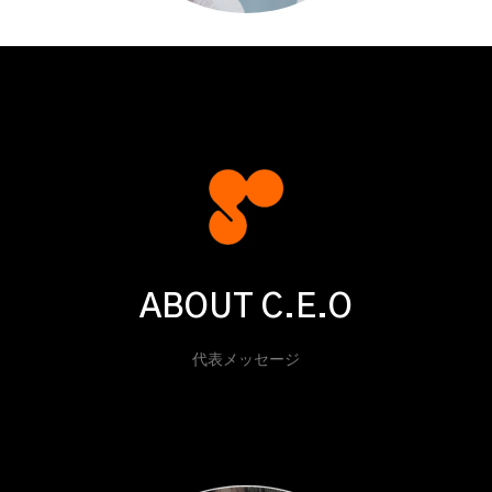
ABOUT C.E.O
代表メッセージ