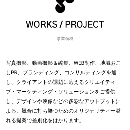
WORKS / PROJECT
事業領域
写真撮影、動画撮影＆編集、WEB制作、
地域おこ
しPR、ブランディング、コンサルティングを通
し、
クライアントの課題に応えるクリエイティ
ブ・マーケティング・ソリューションをご提供
し、デ
ザインや映像などの多彩なアウトプットに
よる、
競合に打ち勝つためのオリジナリティー溢
れる
提案で差別化をはかります。