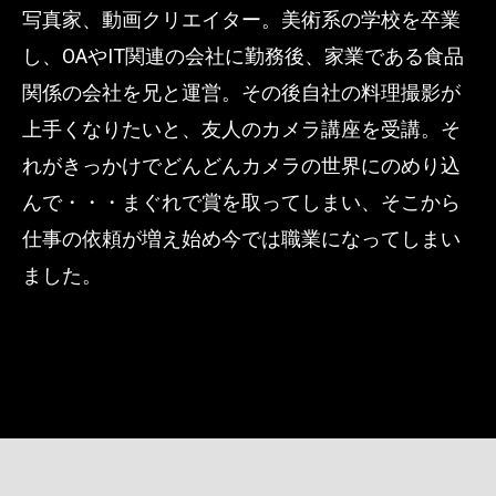
写真家、動画クリエイター。美術系の学校を卒業
し、OAやIT関連の会社に勤務後、家業である食品
関係の会社を兄と運営。その後自社の料理撮影が
上手くなりたいと、友人のカメラ講座を受講。そ
れがきっかけでどんどんカメラの世界にのめり込
んで・・・まぐれで賞を取ってしまい、そこから
仕事の依頼が増え始め今では職業になってしまい
ました。