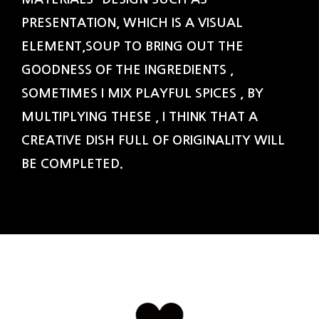
PRESENTATION, WHICH IS A VISUAL
ELEMENT,SOUP TO BRING OUT THE
GOODNESS OF THE INGREDIENTS ,
SOMETIMES I MIX PLAYFUL SPICES , BY
MULTIPLYING THESE , I THINK THAT A
CREATIVE DISH FULL OF ORIGINALITY WILL
BE COMPLETED.