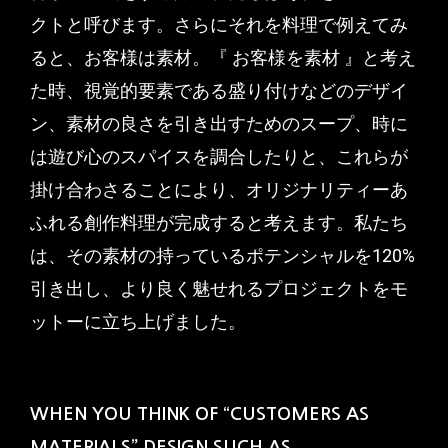
クトと呼びます。さらにそれを料理で例えてみ
ると、お客様は素材。『 お客様を素材 』と考え
た時、視覚的要素である盛り付けなどのデザイ
ン、素材の良さを引き出すためのスープ、時に
は遊び心のスパイスを調合したりと、これらが
掛け合わさることにより、オリジナリティーあ
ふれる創作料理が完成すると考えます。私たち
は、その素材の持っているポテンシャルを120%
引き出し、より良く魅せれるプロジェクトをモ
ットーに立ち上げました。
WHEN YOU THINK OF “CUSTOMERS AS
MATERIALS” DESIGN SUCH AS