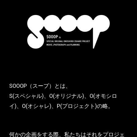
SOOOP（スープ）とは、
S(スペシャル)、O(オリジナル)、O(オモシロ
イ)、O(オシャレ)、P(プロジェクト)の略。
何かの企画をする際、私たちはそれをプロジェ